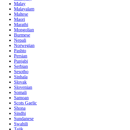
Malay
Malayalam
Maltese
Maori
Marathi
Mongolian
Burmese
Nepali
Norwegian
Pashto
Persian
Punjabi
Serbian
Sesotho
Sinhala
Slovak
Slovenian
Somali
Samoan
Scots Gaelic
Shona
Sindhi
Sundanese
Swahili
Tajik