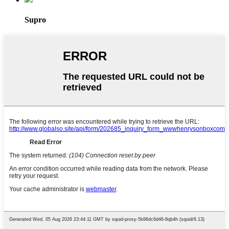
Supro